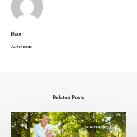
ilhan
Author posts
Related Posts
UNCATEGORIZED