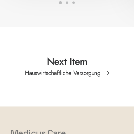
Next Item
Hauswirtschaftliche Versorgung
Medicus Care