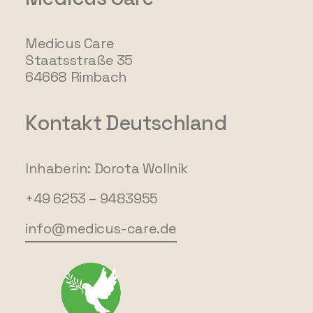
Medicus Care
Staatsstraße 35
64668 Rimbach
Kontakt Deutschland
Inhaberin: Dorota Wollnik
+49 6253 – 9483955
info@medicus-care.de