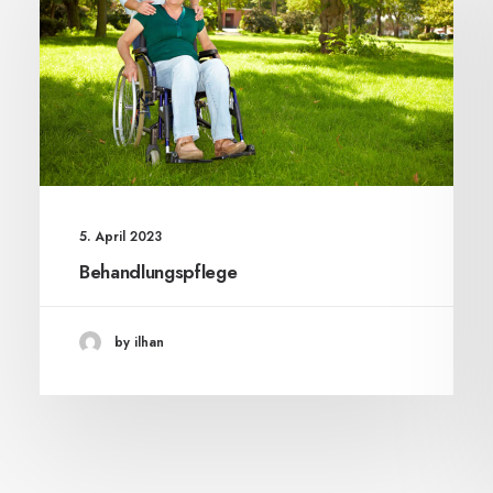
5. April 2023
Behandlungspflege
by ilhan