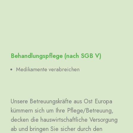
Behandlungspflege (nach SGB V)
Medikamente verabreichen
Unsere
Betreuungskräfte
aus
Ost
Europa
kümmern
sich
um
Ihre
Pflege/Betreuung,
decken
die
hauswirtschaftliche
Versorgung
ab
und
bringen
Sie
sicher
durch
den