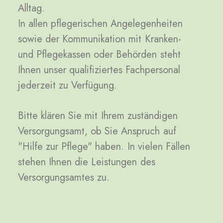
Alltag.
In
allen
pflegerischen
Angelegenheiten
sowie
der
Kommunikation
mit
Kranken-
und
Pflegekassen
oder
Behörden
steht
Ihnen
unser
qualifiziertes
Fachpersonal
jederzeit
zu
Verfügung.
Bitte
klären
Sie
mit
Ihrem
zuständigen
Versorgungsamt,
ob
Sie
Anspruch
auf
"Hilfe
zur
Pflege"
haben.
In
vielen
Fällen
stehen
Ihnen
die
Leistungen
des
Versorgungsamtes
zu.