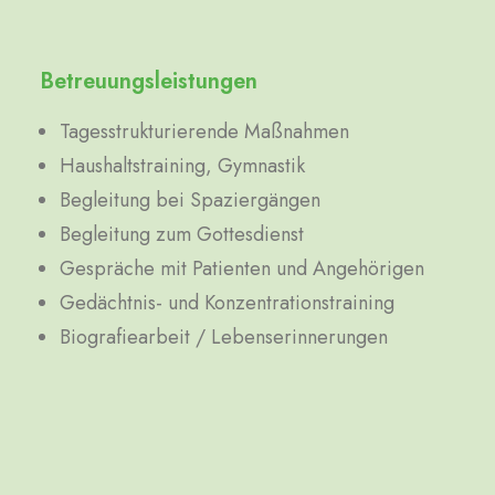
Betreuungsleistungen
Tagesstrukturierende Maßnahmen
Haushaltstraining, Gymnastik
Begleitung bei Spaziergängen
Begleitung zum Gottesdienst
Gespräche mit Patienten und Angehörigen
Gedächtnis- und Konzentrationstraining
Biografiearbeit / Lebenserinnerungen