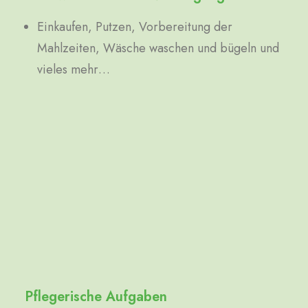
Einkaufen, Putzen, Vorbereitung der
Mahlzeiten, Wäsche waschen und bügeln und
vieles mehr…
Pflegerische Aufgaben