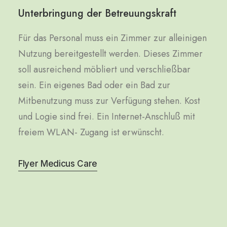
Unterbringung der Betreuungskraft
Für das Personal muss ein Zimmer zur alleinigen
Nutzung bereitgestellt werden. Dieses Zimmer
soll ausreichend möbliert und verschließbar
sein. Ein eigenes Bad oder ein Bad zur
Mitbenutzung muss zur Verfügung stehen. Kost
und Logie sind frei. Ein Internet-Anschluß mit
freiem WLAN- Zugang ist erwünscht.
Flyer Medicus Care