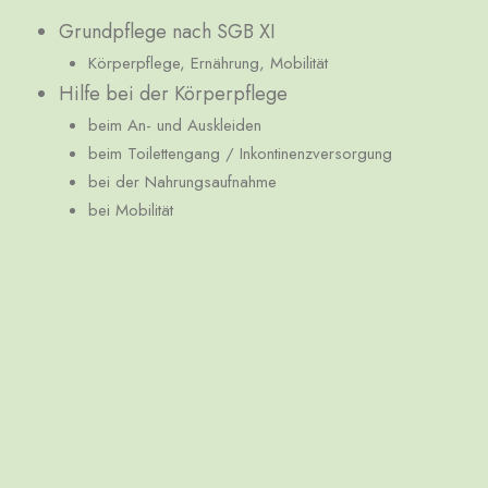
Grundpflege nach SGB XI
Körperpflege, Ernährung, Mobilität
Hilfe bei der Körperpflege
beim An- und Auskleiden
beim Toilettengang / Inkontinenzversorgung
bei der Nahrungsaufnahme
bei Mobilität