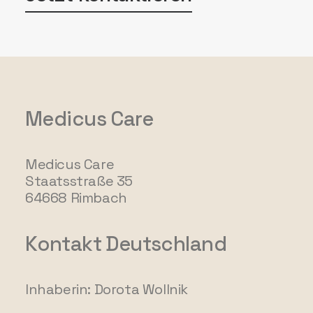
Medicus Care
Medicus Care
Staatsstraße 35
64668 Rimbach
Kontakt Deutschland
Inhaberin: Dorota Wollnik